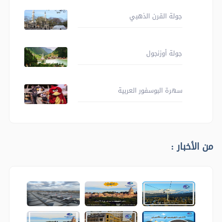
جولة القرن الذهبي
جولة أوزنجول
سهرة البوسفور العربية
من الأخبار :