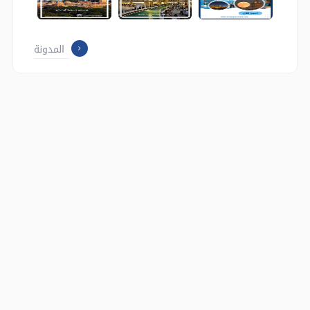
المدونة