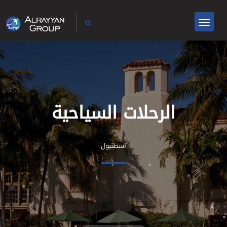
الرحلات السياحية
اسطنبول