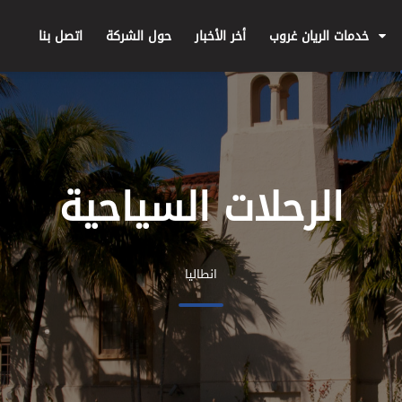
خدمات الريان غروب
أخر الأخبار
حول الشركة
اتصل بنا
الرحلات السياحية
انطاليا