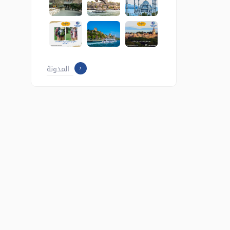
المدونة