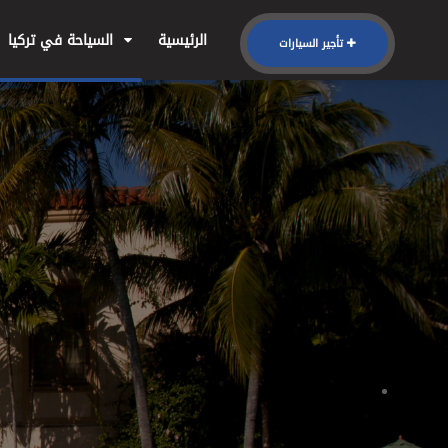
الرئيسية
السياحة في تركيا
تأجير السيارات