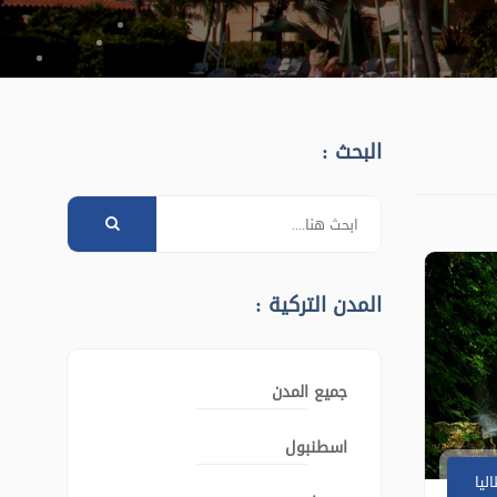
البحث :
المدن التركية :
جميع المدن
اسطنبول
ليا