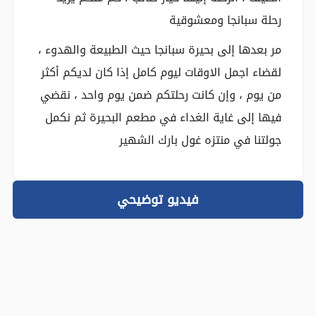
رحلة سبانجا ومعشوقية
مر بعدها إلى بحيرة سبانجا حيث الطبيعة والهدوء ،
لقضاء اجمل الاوقات ليوم كامل إذا كان لديكم أكثر
من يوم ، وإن كانت رحلتكم ضمن يوم واحد ، نقضي
فيها إلى غاية الغداء في مطعم البحيرة ثم نكمل
جولتنا في منتزه غول بارك الشهير
فيديو توضيحي