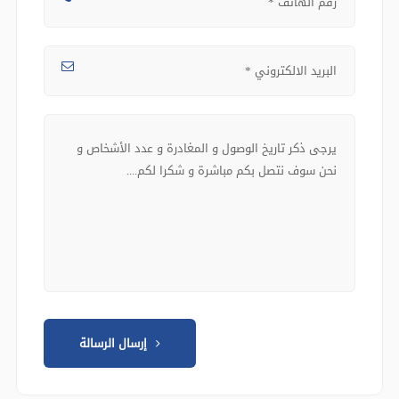
إرسال الرسالة