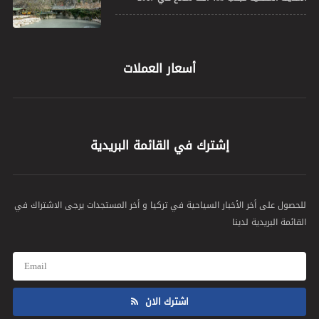
أسعار العملات
إشترك في القائمة البريدية
للحصول على أخر الأخبار السياحية في تركيا و أخر المستجدات يرجى الاشتراك في
القائمة البريدية لدينا
اشترك الان