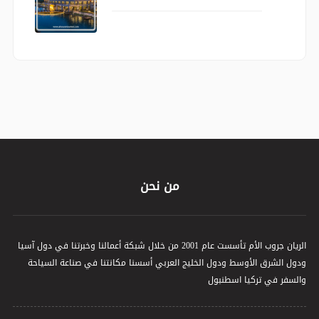
من نحن
الريان جروب الأم تأسست عام 2001 من خلال شبكة أعمالنا وخبرتنا في دول آسيا
ودول الشرق الأوسط ودول الخليج العربي أسسنا مكانتنا في صناعة السياحة
والسفر في تركيا اسطنبول