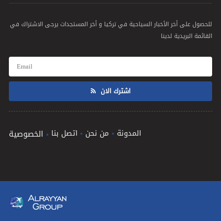
للحصول على أخر الأخبار السياحية في تركيا و أخر المستجدات يرجى الاشتراك في
القائمة البريدية لدينا
اشترك الان
المدونة
من نحن
اتصل بنا
الخصوصية