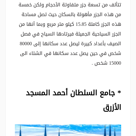
تتألف من تسعة جزر متفاوتة الأحجام ولكن خمسة
من هذه الجزر مأهولة بالسكان حيث تصل مساحة
هذه الجزر كاملة 15.85 كيلو متر مربع وبما أنها من
الجزر السياحية الجميلة فيرتادها السياح في فصل
الصيف بأعداد كبيرة ليصل عدد سكانها إلى 80000
شخص في حين يصل عدد سكانها في الشتاء الى
15000 شخص .
* جامع السلطان أحمد المسجد
الأزرق