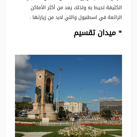
الكثيفة تحيط به ولذلك يعد من أكثر الأماكن
الرائعة في اسطنبول والتي لابد من زيارتها .
* ميدان تقسيم