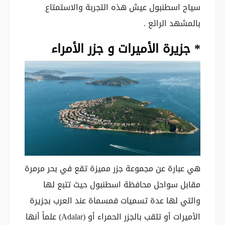
سياح اسطنبول عيش هذه التجربة والاستمتاع
بالمشهد الرائع .
* جزيرة الأميرات و جزر الأمراء
هي عبارة عن مجموعة جزر مميزة تقع في بحر مرمرة
مقابل سواحل محافظة اسطنبول حيث تتبع لها
والتي لها عدة تسميات فمسماة عند العرب بجزيرة
الأميرات أو تلقب بالجزر الحمراء أو (Adalar) علماً أنها