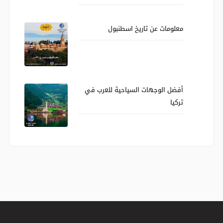
معلومات عن تاريخ اسطنبول
أفضل الوجهات السياحية للعرب في
تركيا