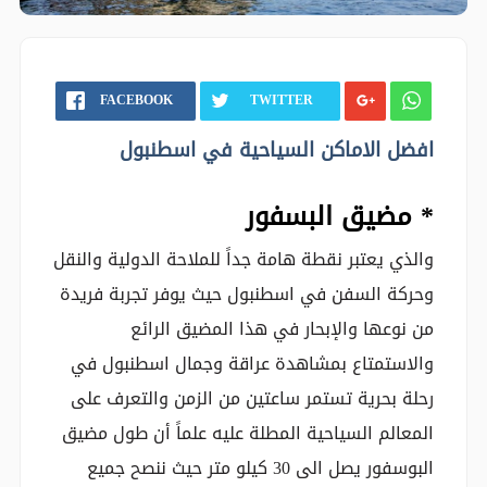
FACEBOOK
TWITTER
افضل الاماكن السياحية في اسطنبول
* مضيق البسفور
والذي يعتبر نقطة هامة جداً للملاحة الدولية والنقل
وحركة السفن في اسطنبول حيث يوفر تجربة فريدة
من نوعها والإبحار في هذا المضيق الرائع
والاستمتاع بمشاهدة عراقة وجمال اسطنبول في
رحلة بحرية تستمر ساعتين من الزمن والتعرف على
المعالم السياحية المطلة عليه علماً أن طول مضيق
البوسفور يصل الى 30 كيلو متر حيث ننصح جميع