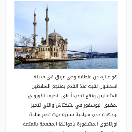
هو عبارة عن منطقة وحي عريق في مدينة
اسطنبول لقبت منذ القدم بمنتجع السلاطين
العثمانيين وتقع تحديداً على الطرف الأوروبي
لمضيق البوسفور في بشكتاش والتي تتميز
بوجهات جذب سياحية مميزة حيث تضم ساحة
اورتاكوي المشهورة بأجوائها المفعمة بالمتعة