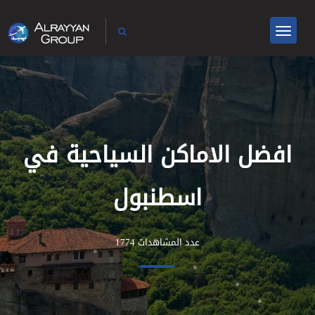
افضل الاماكن السياحية في
اسطنبول
عدد المشاهدات 1774