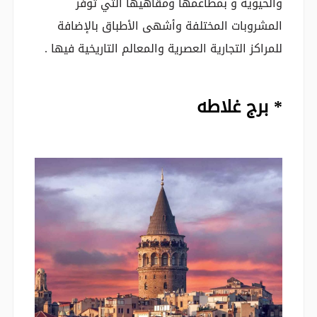
والحيوية و بمطاعمها ومقاهيها التي توفر
المشروبات المختلفة وأشهى الأطباق بالإضافة
للمراكز التجارية العصرية والمعالم التاريخية فيها .
* برج غلاطه