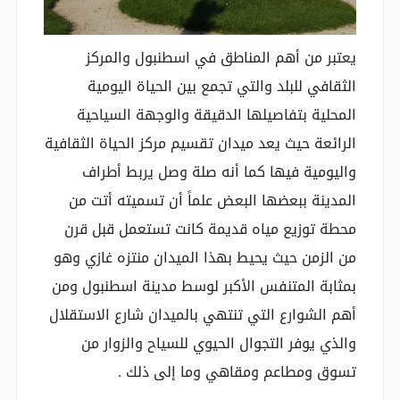
يعتبر من أهم المناطق في اسطنبول والمركز
الثقافي للبلد والتي تجمع بين الحياة اليومية
المحلية بتفاصيلها الدقيقة والوجهة السياحية
الرائعة حيث يعد ميدان تقسيم مركز الحياة الثقافية
واليومية فيها كما أنه صلة وصل يربط أطراف
المدينة ببعضها البعض علماً أن تسميته أتت من
محطة توزيع مياه قديمة كانت تستعمل قبل قرن
من الزمن حيث يحيط بهذا الميدان منتزه غازي وهو
بمثابة المتنفس الأكبر لوسط مدينة اسطنبول ومن
أهم الشوارع التي تنتهي بالميدان شارع الاستقلال
والذي يوفر التجوال الحيوي للسياح والزوار من
تسوق ومطاعم ومقاهي وما إلى ذلك .