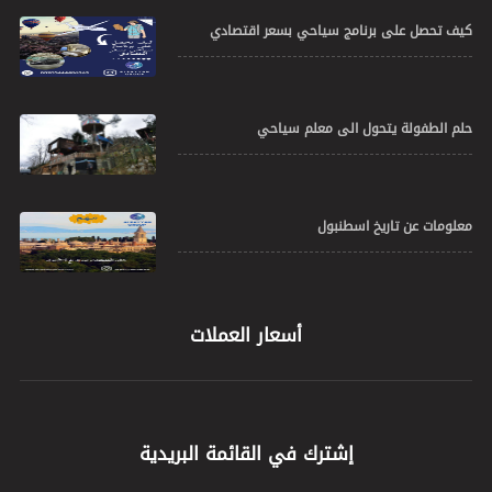
كيف تحصل على برنامج سياحي بسعر اقتصادي
حلم الطفولة يتحول الى معلم سياحي
معلومات عن تاريخ اسطنبول
أسعار العملات
إشترك في القائمة البريدية