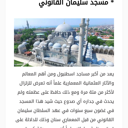
* مسجد سليمان القانوني
يعد من أكبر مساجد اسطنبول ومن أهم المعالم
والآثار العثمانية المعمارية علماً أنه تعرض للزلزال
لأكثر من مئة مرة ومع ذلك حافظ على عظمته ولم
يحدث في جداره أي صدوع حيث شيد هذا المسجد
في غضون سبع سنوات في عهد السلطان سليمان
القانوني من قبل المعماري سنان وذلك للدلالة على