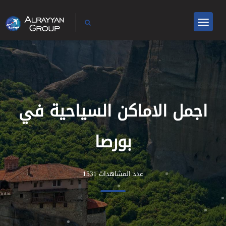
اجمل الاماكن السياحية في
بورصا
عدد المشاهدات 1531