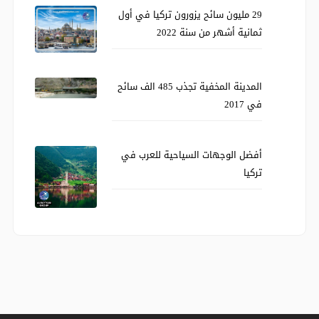
29 مليون سائح يزورون تركيا في أول
ثمانية أشهر من سنة 2022
المدينة المخفية تجذب 485 الف سائح
في 2017
أفضل الوجهات السياحية للعرب في
تركيا