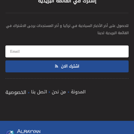
إشترك في القائمة البريدية
للحصول على أخر الأخبار السياحية في تركيا و أخر المستجدات يرجى الاشتراك في
القائمة البريدية لدينا
اشترك الان
المدونة
من نحن
اتصل بنا
الخصوصية