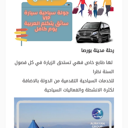
رحلة مدينة بورصا
لها طابع خاص فهي تستحق الزيارة في كل فصول
السنة نظرا
للخدمات السياحية التقدمية من الدولة بالاضافة
لكثرة الانشطة والفعاليات السياحية