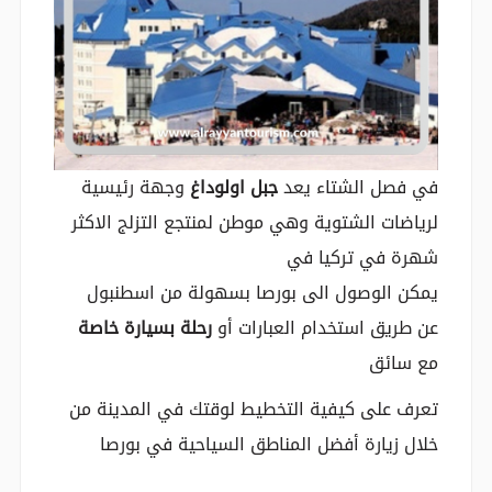
في فصل الشتاء يعد
جبل اولوداغ
وجهة رئيسية
لرياضات الشتوية وهي موطن لمنتجع التزلج الاكثر
شهرة في تركيا في
يمكن الوصول الى بورصا بسهولة من اسطنبول
عن طريق استخدام العبارات أو
رحلة بسيارة خاصة
مع سائق
تعرف على كيفية التخطيط لوقتك في المدينة من
خلال زيارة أفضل المناطق السياحية في بورصا