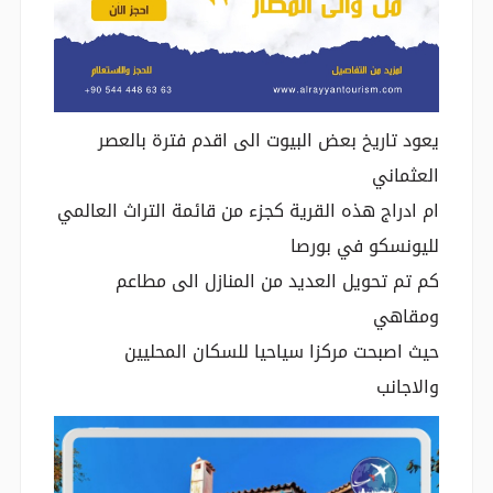
يعود تاريخ بعض البيوت الى اقدم فترة بالعصر
العثماني
ام ادراج هذه القرية كجزء من قائمة التراث العالمي
لليونسكو في بورصا
كم تم تحويل العديد من المنازل الى مطاعم
ومقاهي
حيث اصبحت مركزا سياحيا للسكان المحليين
والاجانب