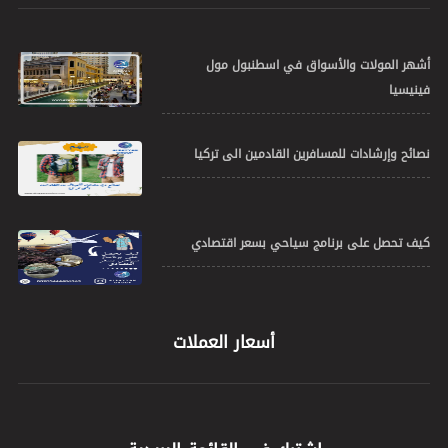
أشهر المولات والأسواق في اسطنبول مول
فينيسيا
نصائح وإرشادات للمسافرين القادمين الى تركيا
كيف تحصل على برنامج سياحي بسعر اقتصادي
أسعار العملات