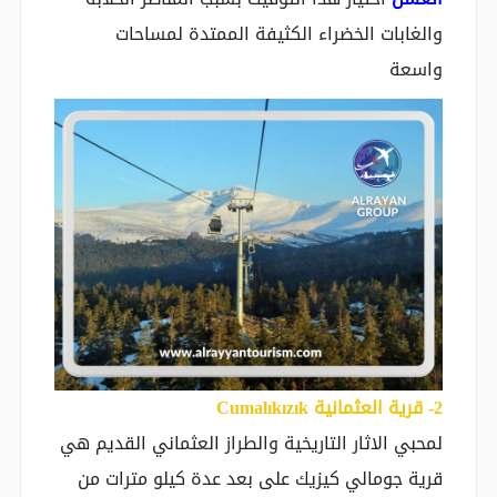
والغابات الخضراء الكثيفة الممتدة لمساحات
واسعة
2- قرية العثمانية Cumalıkızık
لمحبي الاثار التاريخية والطراز العثماني القديم هي
قرية جومالي كيزيك على بعد عدة كيلو مترات من