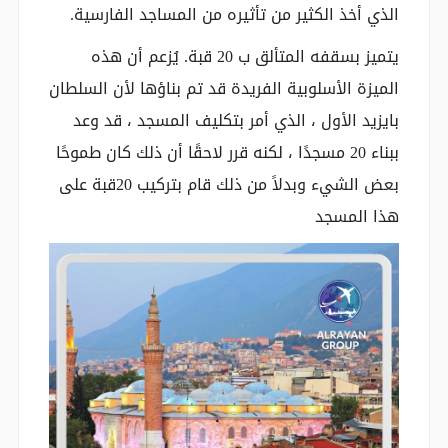
الذي أخذ الكثير من تأثيره من المساجد الفارسية.
يتميز بسقفه المتألق ب 20 قبة. يُزعم أن هذه
الميزة الأسلوبية الفريدة قد تم بناؤها لأن السلطان
بايزيد الأول ، الذي أمر بتكليف المسجد ، قد وعد
ببناء 20 مسجدًا ، لكنه قرر لاحقًا أن ذلك كان طموحًا
بعض الشيء وبدلاً من ذلك قام بتركيب 20قبة على
هذا المسجد