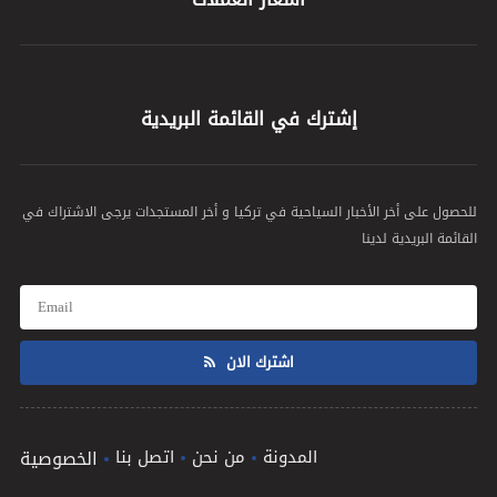
إشترك في القائمة البريدية
للحصول على أخر الأخبار السياحية في تركيا و أخر المستجدات يرجى الاشتراك في
القائمة البريدية لدينا
اشترك الان
المدونة
من نحن
اتصل بنا
الخصوصية