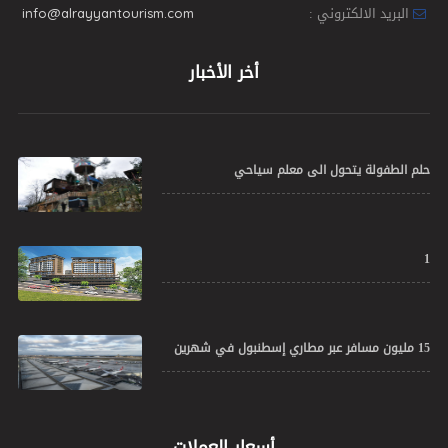
البريد الالكتروني :
info@alrayyantourism.com
أخر الأخبار
حلم الطفولة يتحول الى معلم سياحي
1
15 مليون مسافر عبر مطاري إسطنبول في شهرين
أسعار العملات