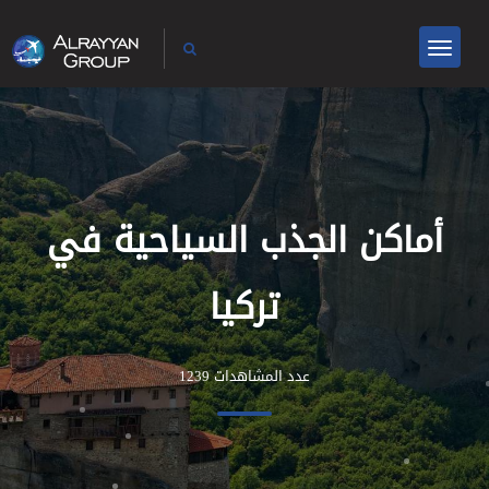
أماكن الجذب السياحية في
تركيا
عدد المشاهدات 1239