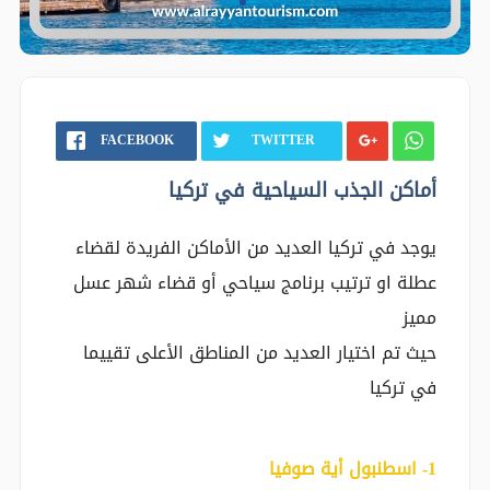
FACEBOOK
TWITTER
أماكن الجذب السياحية في تركيا
يوجد في تركيا العديد من الأماكن الفريدة لقضاء
عطلة او ترتيب برنامج سياحي أو قضاء شهر عسل
مميز
حيث تم اختيار العديد من المناطق الأعلى تقييما
في تركيا
‎1- اسطنبول أية صوفيا