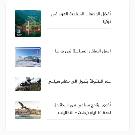
أفضل الوجهات السياحية للعرب في
تركيا
اجمل الاماكن السياحية في بورصا
حلم الطفولة يتحول الى معلم سياحي
أقوى برنامج سياحي في اسطنبول
لمدة 10 ايام (رحلات + التكاليف)