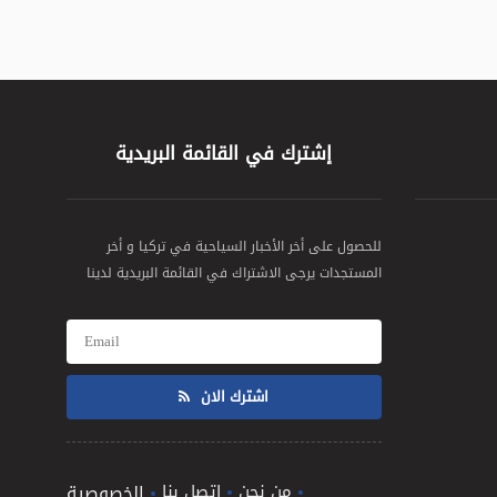
إشترك في القائمة البريدية
للحصول على أخر الأخبار السياحية في تركيا و أخر
المستجدات يرجى الاشتراك في القائمة البريدية لدينا
اشترك الان
من نحن
اتصل بنا
الخصوصية