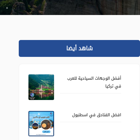
شاهد أيضا
أفضل الوجهات السياحية للعرب
في تركيا
افضل الفنادق في اسطنبول