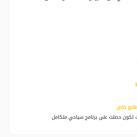
ك تكون حصلت على برنامج سياحي متكامل