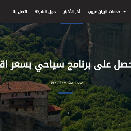
خدمات الريان غروب
أخر الأخبار
حول الشركة
اتصل بنا
صل على برنامج سياحي بسعر اق
عدد المشاهدات 1392