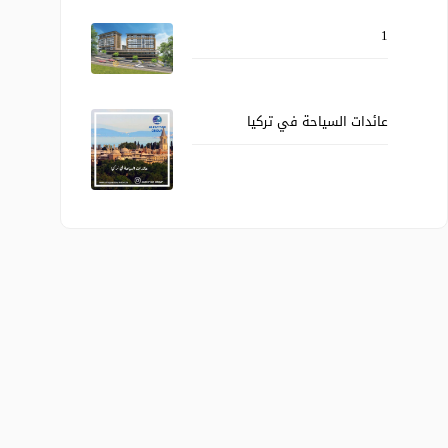
1
عائدات السياحة في تركيا