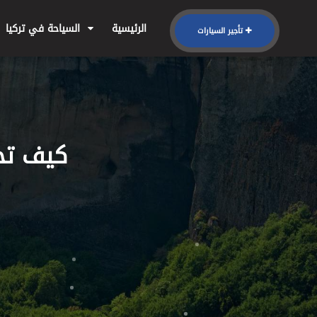
الرئيسية
السياحة في تركيا
تأجير السيارات
كيف تح