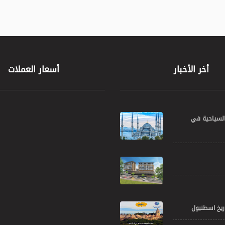
أخر الأخبار
أسعار العملات
السياحية في
ريخ اسطنبول