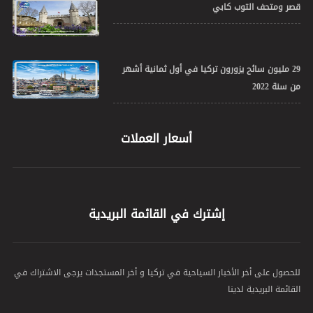
قصر ومتحف التوب كابي
29 مليون سائح يزورون تركيا في أول ثمانية أشهر
من سنة 2022
أسعار العملات
إشترك في القائمة البريدية
للحصول على أخر الأخبار السياحية في تركيا و أخر المستجدات يرجى الاشتراك في
القائمة البريدية لدينا