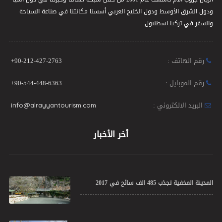
ودول الشرق الأوسط ودول الخليج العربي أسسنا مكانتنا في صناعة السياحة
والسفر في تركيا اسطنبول
رقم الهاتف :
+90-212-427-2763
رقم الموبايل :
+90-544-448-6363
البريد الالكتروني :
info@alrayyantourism.com
أخر الأخبار
المدينة المخفية تجذب 485 الف سائح في 2017