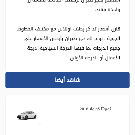
واحدة فقط.
قارن أسعار تذاكر رحلات اونلاين مع مختلف الخطوط
الجوية . نوفر لك حجز طيران بأرخص الأسعار على
جميع الدرجات بما فيها الدرجة السياحية، درجة
الأعمال أو الدرجة الأولى.
شاهد أيضا
تويوتا كورولا 2016