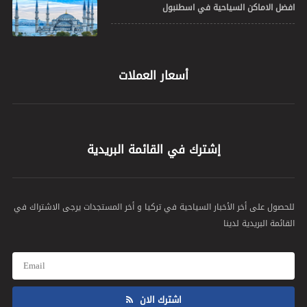
افضل الاماكن السياحية في اسطنبول
أسعار العملات
إشترك في القائمة البريدية
للحصول على أخر الأخبار السياحية في تركيا و أخر المستجدات يرجى الاشتراك في
القائمة البريدية لدينا
اشترك الان