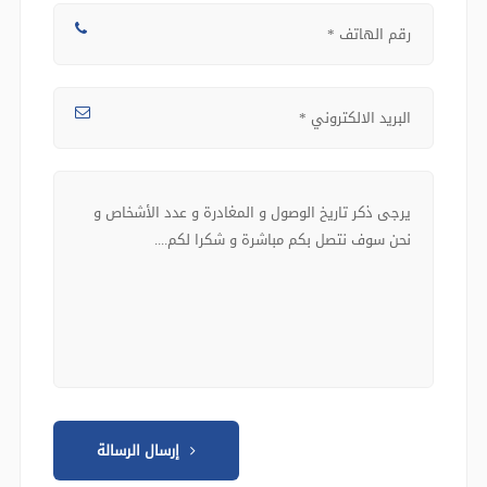
إرسال الرسالة