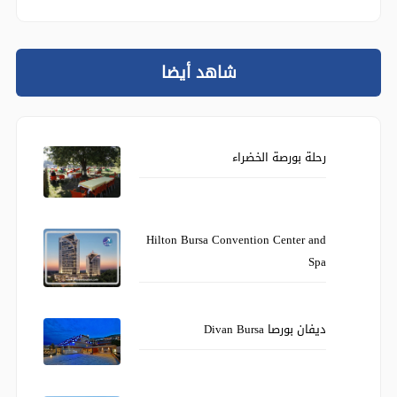
شاهد أيضا
رحلة بورصة الخضراء
Hilton Bursa Convention Center and
Spa
ديفان بورصا Divan Bursa