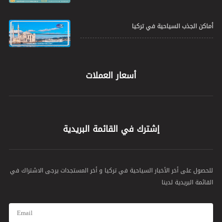
ما هي أفضل أوقات السفر إلى تركيا؟
أماكن الجذب السياحية في تركيا
أسعار العملات
إشترك في القائمة البريدية
للحصول على أخر الأخبار السياحية في تركيا و أخر المستجدات يرجى الاشتراك في