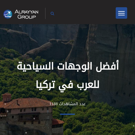
أفضل الوجهات السياحية
للعرب في تركيا
عدد المشاهدات 1188